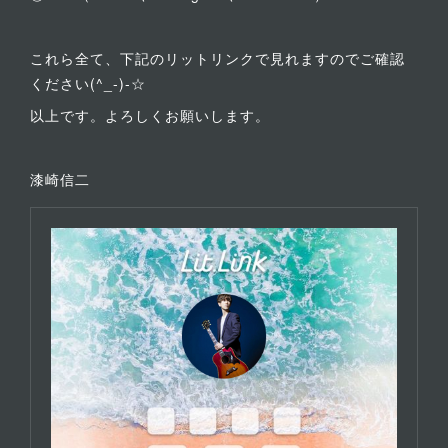
これら全て、下記のリットリンクで見れますのでご確認
ください(^_-)-☆
以上です。よろしくお願いします。
漆崎信二