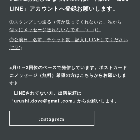
LINE」アカウントへ登録お願いします。
①スタンプ１つ送る（何か送ってくれないと、私から
個々にメッセージ送れないんです…(+_+)）
②公演日、名前、チケット数 記入しLINEしてください
(*'▽')
※月/1～2回位のペースで発信しています。ポストカード
にメッセージ（無料）希望の方はこちらからお願いしま
す♪
LINEされてない方、出演依頼は
「urushi.dove@gmail.com」からお願いします。
Instagram