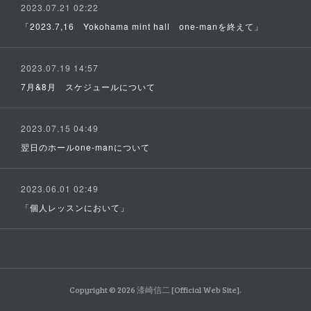
2023.07.21 02:22
「2023.7,16 Yokohama mint hall one-manを終えて」
2023.07.19 14:57
7月&8月 スケジュールについて
2023.07.15 04:49
翌日のホールone-manについて
2023.06.01 02:49
「個人レッスンにおいて」
Copyright ©
2026
漆崎信二 [Official Web Site]
.