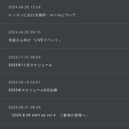
2024.04.25 13:24
レッスンにおける規約・ルールについて
2024.04.25 09:10
生徒さん向け「LIVEイベント」
2023.11.01 06:02
2023年11月スケジュール
2023.09.15 04:51
2023年スケジュール9月以降
2023.08.01 08:49
「2023.8.06 start up vol.4 ご参加の皆様へ」