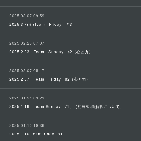
2025.03.07 09:59
2025.3.7(金)Team Friday ＃3
2025.02.25 07:07
2025.2.23 Team Sunday ♯2（心と力）
2025.02.07 05:17
2025.2.07 Team Friday ♯2（心と力）
2025.01.21 03:23
2025.1.19「Team Sunday ♯1」（初練習.曲解釈について）
2025.01.10 10:36
2025.1.10 TeamFriday ♯1