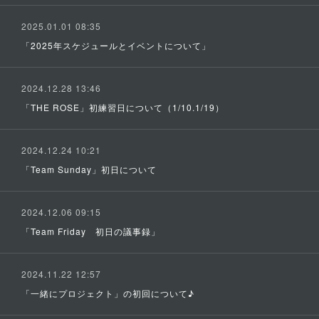
2025.01.01 08:35
「2025年スケジュールとイベントについて」
2024.12.28 13:46
「THE ROSE」初練習日について（1/10.1/19）
2024.12.24 10:21
「Team Sunday」初日について
2024.12.06 09:15
「Team Friday 初日の議事録」
2024.11.22 12:57
「一緒にプロジェクト」の初回について♪