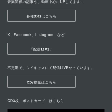
音楽関係の記事や、動画中心にUPしてます！
各種SNSはこちら
X、Facebook、Instagram など
「配信LIVE」
不定期で、ツイキャスにて配信LIVEやっています。
CD/物販はこちら
CD3枚、ポストカード はこちら