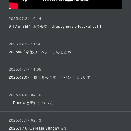
2025.07.24 10:14
9月7日（日）西公会堂「Uruppy music festival vol.1」
2025.04.17 11:52
2025年「今後のイベント」のまとめ
2025.04.17 11:05
2025.09.07「横浜西公会堂」イベントについて
2025.04.02 04:10
「Team名と新曲について」
2025.03.17 02:43
2025.3.16(日)Team Sunday ＃3