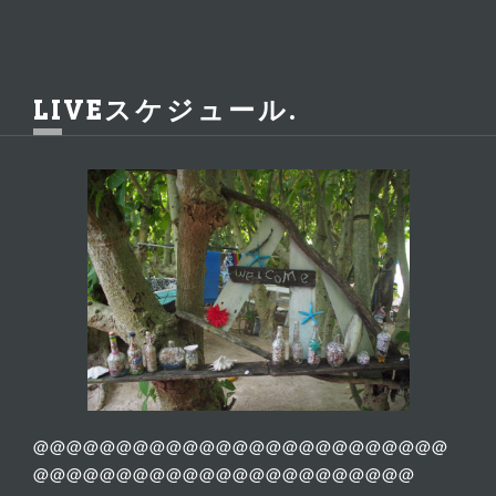
LIVEスケジュール
@@@@@@@@@@@@@@@@@@@@@@@@@
@@@@@@@@@@@@@@@@@@@@@@@