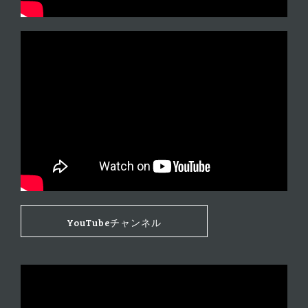
YouTubeチャンネル