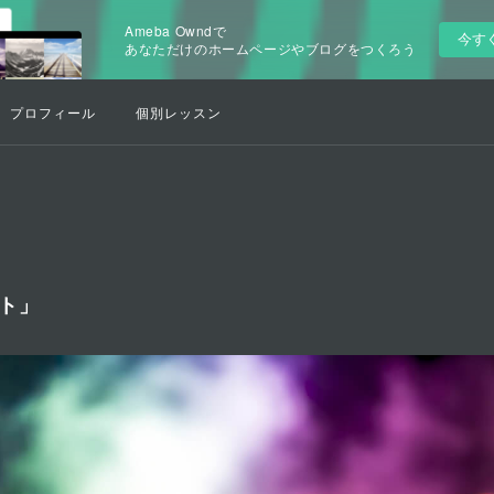
Ameba Owndで
今す
あなただけのホームページやブログをつくろう
プロフィール
個別レッスン
ント」