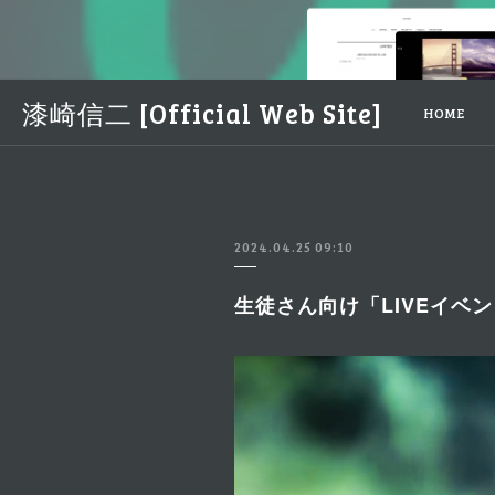
漆崎信二 [Official Web Site]
HOME
2024.04.25 09:10
生徒さん向け「LIVEイベ