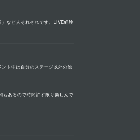
）など人それぞれです。LIVE経験
ベント中は自分のステージ以外の他
時間もあるので時間許す限り楽しんで