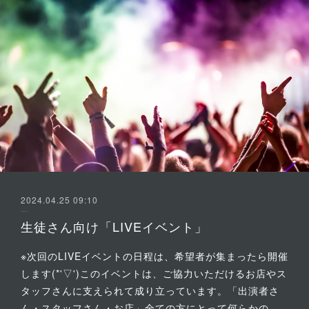
2024.04.25 09:10
生徒さん向け「LIVEイベント」
※次回のLIVEイベントの日程は、希望者が集まったら開催
します(*'▽')このイベントは、ご協力いただけるお店やス
タッフさんに支えられて成り立っています。「出演者さ
ん・スタッフさん・お店」全ての方にとって何らかの…